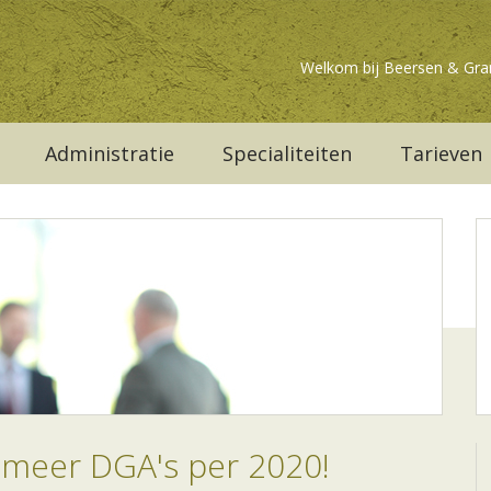
Welkom bij Beersen & Gra
Administratie
Specialiteiten
Tarieven
 meer DGA's per 2020!