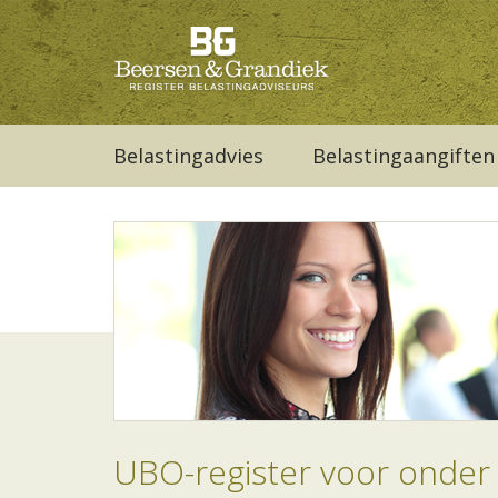
Belastingadvies
Belastingaangiften
UBO-register voor onder