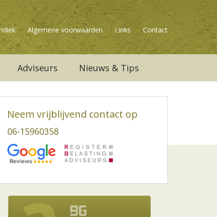
ndiek
Algemene voorwaarden
Links
Contact
Adviseurs
Nieuws & Tips
Neem vrijblijvend contact op
06-15960358