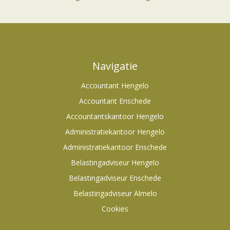
Navigatie
Accountant Hengelo
Accountant Enschede
Accountantskantoor Hengelo
Administratiekantoor Hengelo
Administratiekantoor Enschede
Belastingadviseur Hengelo
Belastingadviseur Enschede
Belastingadviseur Almelo
Cookies