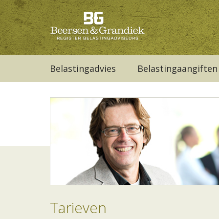
Belastingadvies
Belastingaangiften
Tarieven