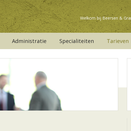
Welkom bij Beersen & Gra
Administratie
Specialiteiten
Tarieven