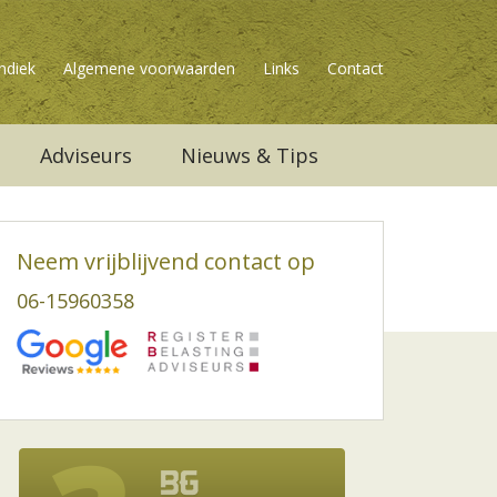
ndiek
Algemene voorwaarden
Links
Contact
Adviseurs
Nieuws & Tips
Neem vrijblijvend contact op
06-15960358