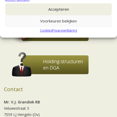
Accepteren
Voorkeuren bekijken
Cookies
Privacyverklaring
Contact
Mr. V.J. Grandiek RB
Veluwestraat 3
7559 LJ Hengelo (Ov)