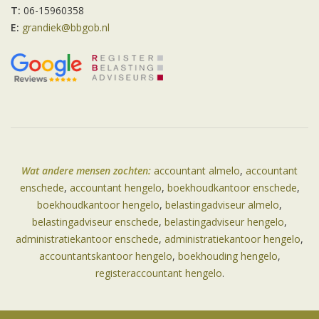
T:
06-15960358
E:
grandiek@bbgob.nl
Wat andere mensen zochten:
accountant almelo
,
accountant
enschede
,
accountant hengelo
,
boekhoudkantoor enschede
,
boekhoudkantoor hengelo
,
belastingadviseur almelo
,
belastingadviseur enschede
,
belastingadviseur hengelo
,
administratiekantoor enschede
,
administratiekantoor hengelo
,
accountantskantoor hengelo
,
boekhouding hengelo
,
registeraccountant hengelo
.