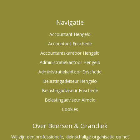
Navigatie
Accountant Hengelo
Accountant Enschede
Accountantskantoor Hengelo
Administratiekantoor Hengelo
Administratiekantoor Enschede
Belastingadviseur Hengelo
Belastingadviseur Enschede
Belastingadviseur Almelo
Cookies
Over Beersen & Grandiek
Wij zijn een professionele, kleinschalige organisatie op het