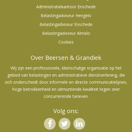
Administratiekantoor Enschede
Belastingadviseur Hengelo
Belastingadviseur Enschede
Belastingadviseur Almelo
Cookies
Over Beersen & Grandiek
Wij zijn een professionele, kleinschalige organisatie op het
gebied van belastingen en administratieve dienstverlening, die
zich onderscheidt door informele en directe communicatielijnen,
hoge betrokkenheid en uitmuntende kwaliteit tegen zeer
concurrerende tarieven.
Volg ons: