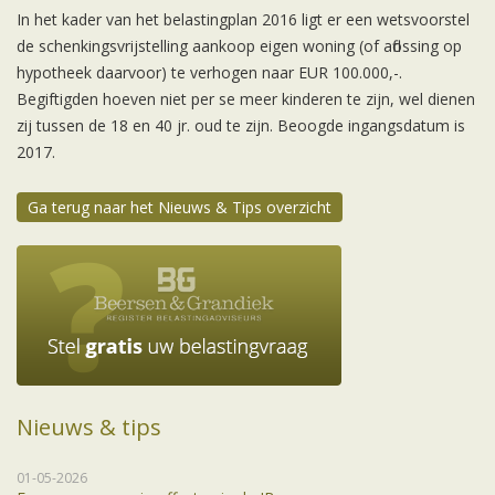
In het kader van het belastingplan 2016 ligt er een wetsvoorstel
de schenkingsvrijstelling aankoop eigen woning (of aflossing op
hypotheek daarvoor) te verhogen naar EUR 100.000,-.
Begiftigden hoeven niet per se meer kinderen te zijn, wel dienen
zij tussen de 18 en 40 jr. oud te zijn. Beoogde ingangsdatum is
2017.
Ga terug naar het Nieuws & Tips overzicht
Nieuws & tips
01-05-2026