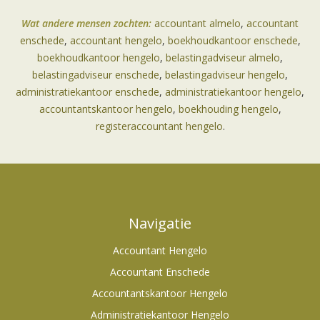
Wat andere mensen zochten:
accountant almelo
,
accountant
enschede
,
accountant hengelo
,
boekhoudkantoor enschede
,
boekhoudkantoor hengelo
,
belastingadviseur almelo
,
belastingadviseur enschede
,
belastingadviseur hengelo
,
administratiekantoor enschede
,
administratiekantoor hengelo
,
accountantskantoor hengelo
,
boekhouding hengelo
,
registeraccountant hengelo
.
Navigatie
Accountant Hengelo
Accountant Enschede
Accountantskantoor Hengelo
Administratiekantoor Hengelo