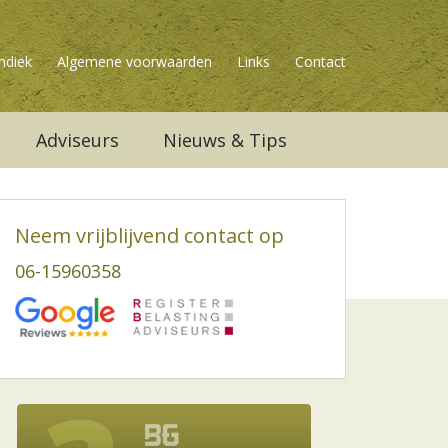
ndiek
Algemene voorwaarden
Links
Contact
Adviseurs
Nieuws & Tips
Neem vrijblijvend contact op
06-15960358