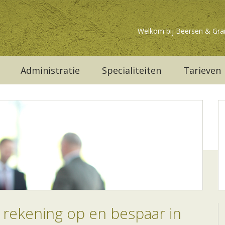
Welkom bij Beersen & Gra
Administratie
Specialiteiten
Tarieven
 rekening op en bespaar in