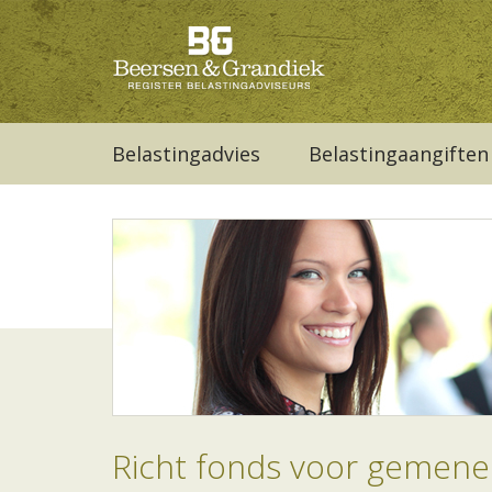
Belastingadvies
Belastingaangiften
Richt fonds voor gemene