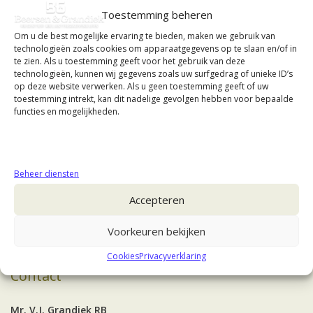
Toestemming beheren
Om u de best mogelijke ervaring te bieden, maken we gebruik van
technologieën zoals cookies om apparaatgegevens op te slaan en/of in
te zien. Als u toestemming geeft voor het gebruik van deze
technologieën, kunnen wij gegevens zoals uw surfgedrag of unieke ID’s
op deze website verwerken. Als u geen toestemming geeft of uw
toestemming intrekt, kan dit nadelige gevolgen hebben voor bepaalde
functies en mogelijkheden.
Beheer diensten
Accepteren
Voorkeuren bekijken
Cookies
Privacyverklaring
Contact
Mr. V.J. Grandiek RB