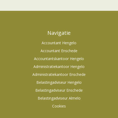
Navigatie
Accountant Hengelo
Accountant Enschede
Accountantskantoor Hengelo
Administratiekantoor Hengelo
Administratiekantoor Enschede
Belastingadviseur Hengelo
Belastingadviseur Enschede
Belastingadviseur Almelo
Cookies