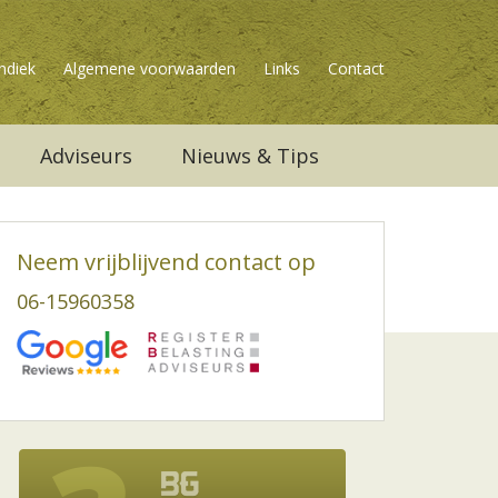
ndiek
Algemene voorwaarden
Links
Contact
Adviseurs
Nieuws & Tips
Neem vrijblijvend contact op
06-15960358