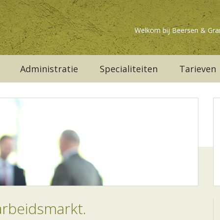
Welkom bij Beersen & Gra
Administratie
Specialiteiten
Tarieven
rbeidsmarkt.