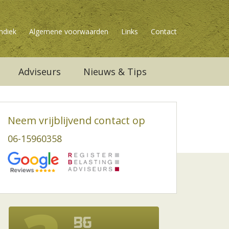
ndiek
Algemene voorwaarden
Links
Contact
Adviseurs
Nieuws & Tips
Neem vrijblijvend contact op
06-15960358