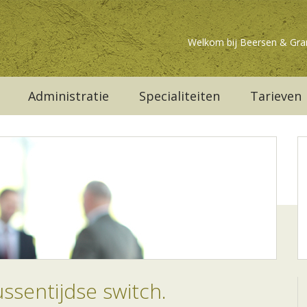
Welkom bij Beersen & Gra
Administratie
Specialiteiten
Tarieven
tussentijdse switch.