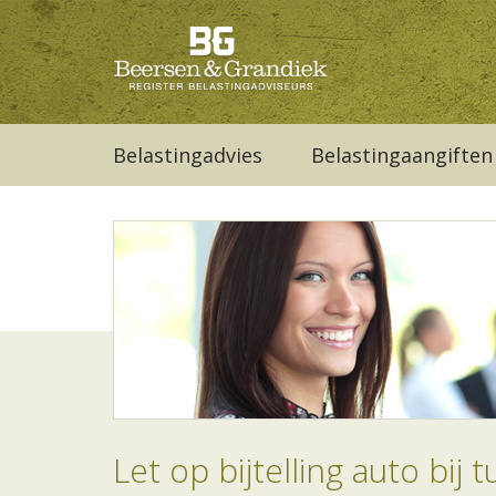
Belastingadvies
Belastingaangiften
Let op bijtelling auto bij 