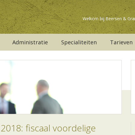
Welkom bij Beersen & Gra
Administratie
Specialiteiten
Tarieven
2018: fiscaal voordelige