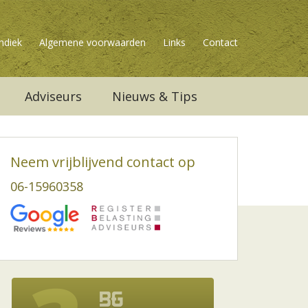
ndiek
Algemene voorwaarden
Links
Contact
Adviseurs
Nieuws & Tips
Neem vrijblijvend contact op
06-15960358