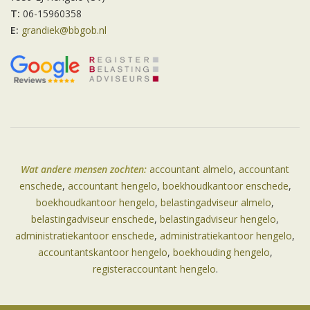
T:
06-15960358
E:
grandiek@bbgob.nl
Wat andere mensen zochten:
accountant almelo
,
accountant
enschede
,
accountant hengelo
,
boekhoudkantoor enschede
,
boekhoudkantoor hengelo
,
belastingadviseur almelo
,
belastingadviseur enschede
,
belastingadviseur hengelo
,
administratiekantoor enschede
,
administratiekantoor hengelo
,
accountantskantoor hengelo
,
boekhouding hengelo
,
registeraccountant hengelo
.