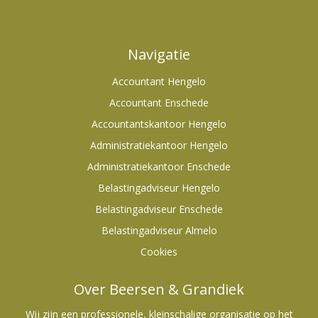
Navigatie
Accountant Hengelo
Accountant Enschede
Accountantskantoor Hengelo
Administratiekantoor Hengelo
Administratiekantoor Enschede
Belastingadviseur Hengelo
Belastingadviseur Enschede
Belastingadviseur Almelo
Cookies
Over Beersen & Grandiek
Wij zijn een professionele, kleinschalige organisatie op het