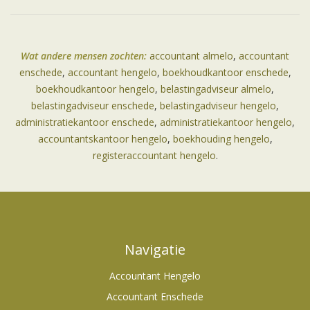
Wat andere mensen zochten:
accountant almelo
,
accountant
enschede
,
accountant hengelo
,
boekhoudkantoor enschede
,
boekhoudkantoor hengelo
,
belastingadviseur almelo
,
belastingadviseur enschede
,
belastingadviseur hengelo
,
administratiekantoor enschede
,
administratiekantoor hengelo
,
accountantskantoor hengelo
,
boekhouding hengelo
,
registeraccountant hengelo
.
Navigatie
Accountant Hengelo
Accountant Enschede