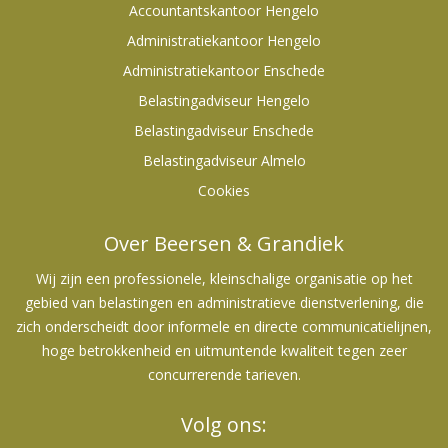
Accountantskantoor Hengelo
Administratiekantoor Hengelo
Administratiekantoor Enschede
Belastingadviseur Hengelo
Belastingadviseur Enschede
Belastingadviseur Almelo
Cookies
Over Beersen & Grandiek
Wij zijn een professionele, kleinschalige organisatie op het
gebied van belastingen en administratieve dienstverlening, die
zich onderscheidt door informele en directe communicatielijnen,
hoge betrokkenheid en uitmuntende kwaliteit tegen zeer
concurrerende tarieven.
Volg ons: