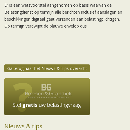
Er is een wetsvoorstel aangenomen op basis waarvan de
Belastingdienst op termijn alle berichten inclusief aanslagen en
beschikkingen digitaal gaat verzenden aan belastingplichtigen.
Op termijn verdwijnt de blauwe envelop dus.
Ga terug naar het Nieuws & Tips overzicht
Nieuws & tips