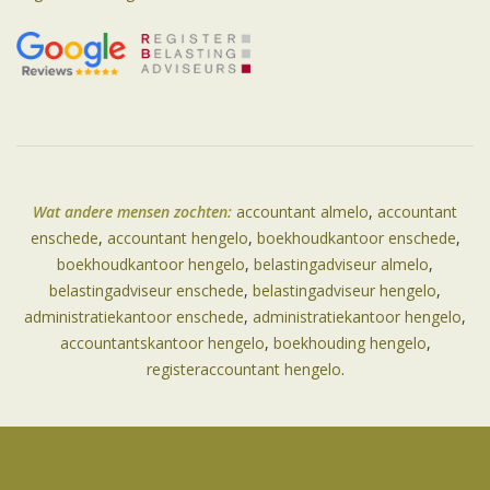
Wat andere mensen zochten:
accountant almelo
,
accountant
enschede
,
accountant hengelo
,
boekhoudkantoor enschede
,
boekhoudkantoor hengelo
,
belastingadviseur almelo
,
belastingadviseur enschede
,
belastingadviseur hengelo
,
administratiekantoor enschede
,
administratiekantoor hengelo
,
accountantskantoor hengelo
,
boekhouding hengelo
,
registeraccountant hengelo
.