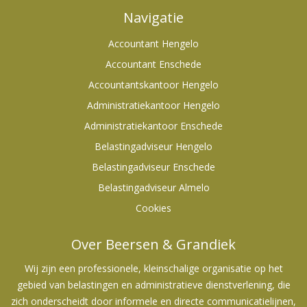
Navigatie
Accountant Hengelo
Accountant Enschede
Accountantskantoor Hengelo
Administratiekantoor Hengelo
Administratiekantoor Enschede
Belastingadviseur Hengelo
Belastingadviseur Enschede
Belastingadviseur Almelo
Cookies
Over Beersen & Grandiek
Wij zijn een professionele, kleinschalige organisatie op het
gebied van belastingen en administratieve dienstverlening, die
zich onderscheidt door informele en directe communicatielijnen,