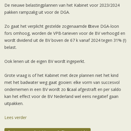
De nieuwe belastingplannen van het Kabinet voor 2023/2024
pakken rampzalig uit voor de DGA.
Zo gaat het verplicht gestelde zogenaamde fictieve DGA-loon
fors omhoog, worden de VPB-tarieven voor de BV verhoogd en
wordt dividend uit de BV boven de 67 k vanaf 2024 tegen 31% (!)
belast.
Ook lenen uit de eigen BV wordt ingeperkt.
Grote vraag is of het Kabinet met deze plannen niet het kind
met het badwater weg gaat gooien: elke vorm van succesvol
ondernemen in een BV wordt zo fiscaal afgestraft en per saldo
kan het effect voor de BV Nederland wel eens negatief gaan
uitpakken.
Lees verder