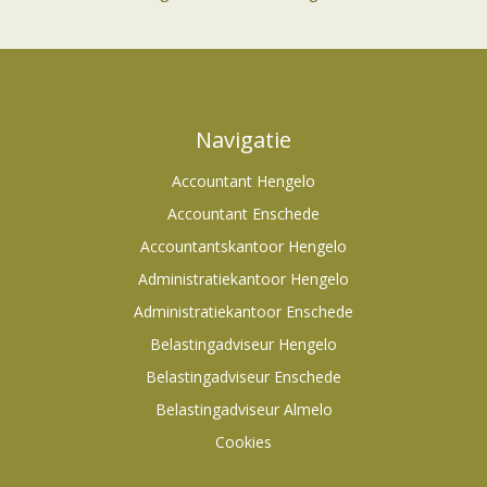
Navigatie
Accountant Hengelo
Accountant Enschede
Accountantskantoor Hengelo
Administratiekantoor Hengelo
Administratiekantoor Enschede
Belastingadviseur Hengelo
Belastingadviseur Enschede
Belastingadviseur Almelo
Cookies