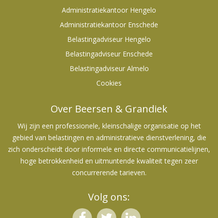
Administratiekantoor Hengelo
Administratiekantoor Enschede
Belastingadviseur Hengelo
Belastingadviseur Enschede
Belastingadviseur Almelo
Cookies
Over Beersen & Grandiek
Wij zijn een professionele, kleinschalige organisatie op het
gebied van belastingen en administratieve dienstverlening, die
zich onderscheidt door informele en directe communicatielijnen,
hoge betrokkenheid en uitmuntende kwaliteit tegen zeer
concurrerende tarieven.
Volg ons: