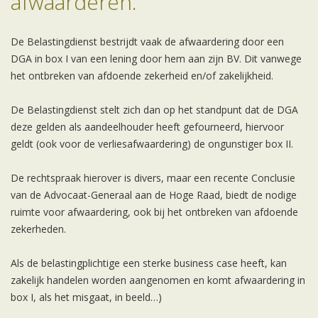
afwaarderen.
De Belastingdienst bestrijdt vaak de afwaardering door een
DGA in box I van een lening door hem aan zijn BV. Dit vanwege
het ontbreken van afdoende zekerheid en/of zakelijkheid.
De Belastingdienst stelt zich dan op het standpunt dat de DGA
deze gelden als aandeelhouder heeft gefourneerd, hiervoor
geldt (ook voor de verliesafwaardering) de ongunstiger box II.
De rechtspraak hierover is divers, maar een recente Conclusie
van de Advocaat-Generaal aan de Hoge Raad, biedt de nodige
ruimte voor afwaardering, ook bij het ontbreken van afdoende
zekerheden.
Als de belastingplichtige een sterke business case heeft, kan
zakelijk handelen worden aangenomen en komt afwaardering in
box I, als het misgaat, in beeld…)