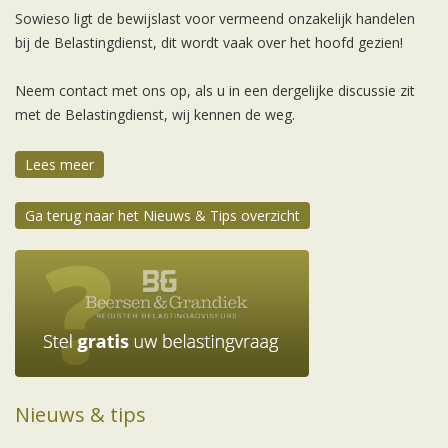
Sowieso ligt de bewijslast voor vermeend onzakelijk handelen
bij de Belastingdienst, dit wordt vaak over het hoofd gezien!
Neem contact met ons op, als u in een dergelijke discussie zit
met de Belastingdienst, wij kennen de weg.
Lees meer
Ga terug naar het Nieuws & Tips overzicht
Nieuws & tips