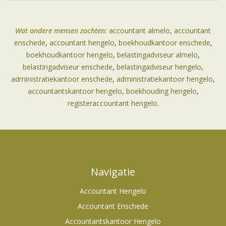
Wat andere mensen zochten:
accountant almelo
,
accountant
enschede
,
accountant hengelo
,
boekhoudkantoor enschede
,
boekhoudkantoor hengelo
,
belastingadviseur almelo
,
belastingadviseur enschede
,
belastingadviseur hengelo
,
administratiekantoor enschede
,
administratiekantoor hengelo
,
accountantskantoor hengelo
,
boekhouding hengelo
,
registeraccountant hengelo
.
Navigatie
Accountant Hengelo
Accountant Enschede
Accountantskantoor Hengelo