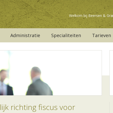
Welkom bij Beersen & Gra
Administratie
Specialiteiten
Tarieven
jk richting fiscus voor