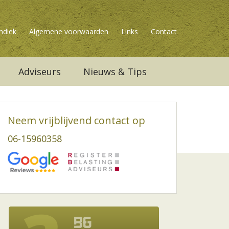
ndiek
Algemene voorwaarden
Links
Contact
Adviseurs
Nieuws & Tips
Neem vrijblijvend contact op
06-15960358