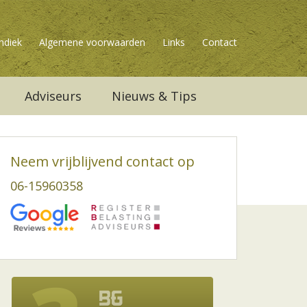
ndiek
Algemene voorwaarden
Links
Contact
Adviseurs
Nieuws & Tips
Neem vrijblijvend contact op
06-15960358