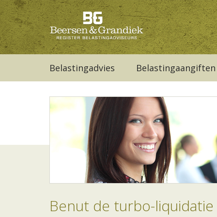
Belastingadvies
Belastingaangiften
Benut de turbo-liquidatie