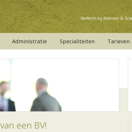
Welkom bij Beersen & Gra
Administratie
Specialiteiten
Tarieven
 van een BV!