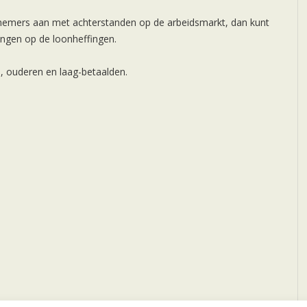
nemers aan met achterstanden op de arbeidsmarkt, dan kunt
tingen op de loonheffingen.
, ouderen en laag-betaalden.