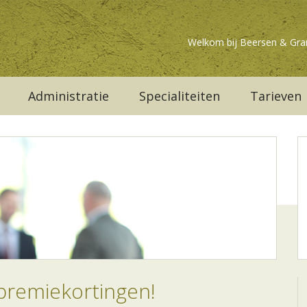
Welkom bij Beersen & Gra
Administratie
Specialiteiten
Tarieven
 premiekortingen!