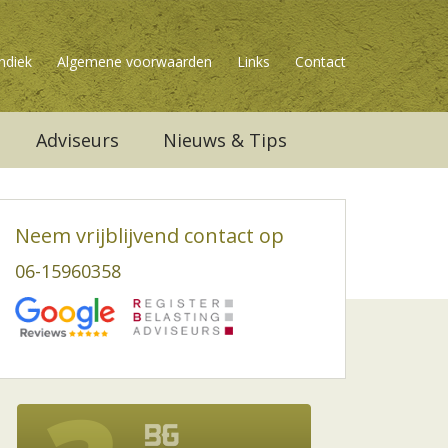
ndiek
Algemene voorwaarden
Links
Contact
Adviseurs
Nieuws & Tips
Neem vrijblijvend contact op
06-15960358