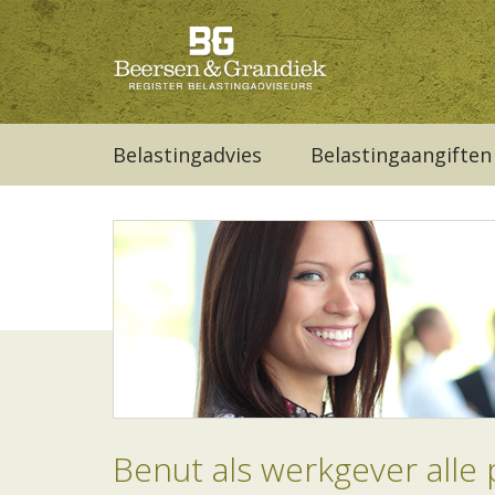
Belastingadvies
Belastingaangiften
Benut als werkgever alle