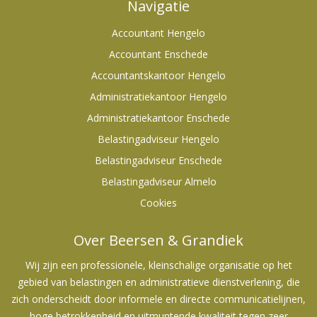
Navigatie
Accountant Hengelo
Accountant Enschede
Accountantskantoor Hengelo
Administratiekantoor Hengelo
Administratiekantoor Enschede
Belastingadviseur Hengelo
Belastingadviseur Enschede
Belastingadviseur Almelo
Cookies
Over Beersen & Grandiek
Wij zijn een professionele, kleinschalige organisatie op het
gebied van belastingen en administratieve dienstverlening, die
zich onderscheidt door informele en directe communicatielijnen,
hoge betrokkenheid en uitmuntende kwaliteit tegen zeer