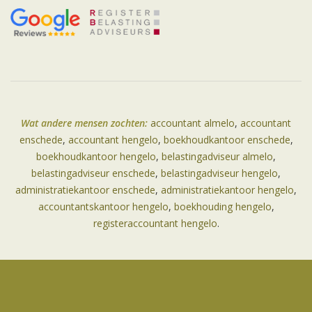
Wat andere mensen zochten:
accountant almelo
,
accountant
enschede
,
accountant hengelo
,
boekhoudkantoor enschede
,
boekhoudkantoor hengelo
,
belastingadviseur almelo
,
belastingadviseur enschede
,
belastingadviseur hengelo
,
administratiekantoor enschede
,
administratiekantoor hengelo
,
accountantskantoor hengelo
,
boekhouding hengelo
,
registeraccountant hengelo
.