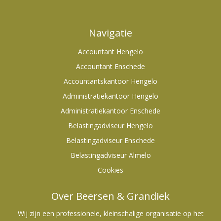
Navigatie
Accountant Hengelo
Accountant Enschede
Accountantskantoor Hengelo
Administratiekantoor Hengelo
Administratiekantoor Enschede
Belastingadviseur Hengelo
Belastingadviseur Enschede
Belastingadviseur Almelo
Cookies
Over Beersen & Grandiek
Wij zijn een professionele, kleinschalige organisatie op het