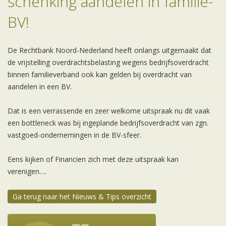
schenking aandelen in familie-
BV!
De Rechtbank Noord-Nederland heeft onlangs uitgemaakt dat
de vrijstelling overdrachtsbelasting wegens bedrijfsoverdracht
binnen familieverband ook kan gelden bij overdracht van
aandelen in een BV.
Dat is een verrassende en zeer welkome uitspraak nu dit vaak
een bottleneck was bij ingeplande bedrijfsoverdracht van zgn.
vastgoed-ondernemingen in de BV-sfeer.
Eens kijken of Financien zich met deze uitspraak kan
verenigen….
Ga terug naar het Nieuws & Tips overzicht