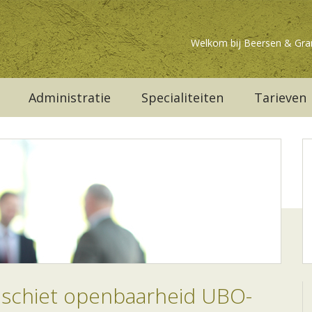
Welkom bij Beersen & Gra
Administratie
Specialiteiten
Tarieven
e schiet openbaarheid UBO-