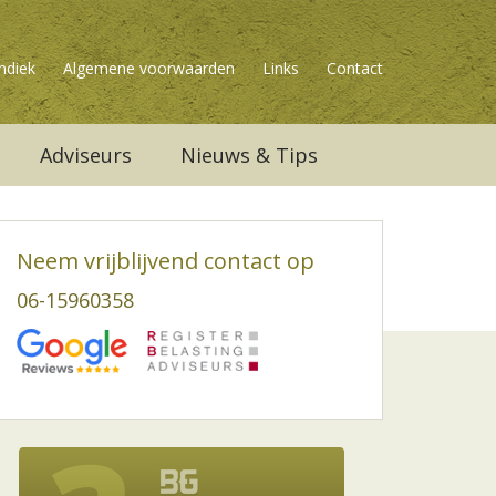
ndiek
Algemene voorwaarden
Links
Contact
Adviseurs
Nieuws & Tips
Neem vrijblijvend contact op
06-15960358