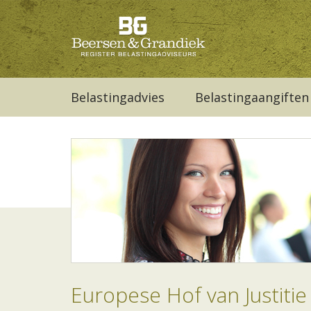
Belastingadvies
Belastingaangiften
Europese Hof van Justiti